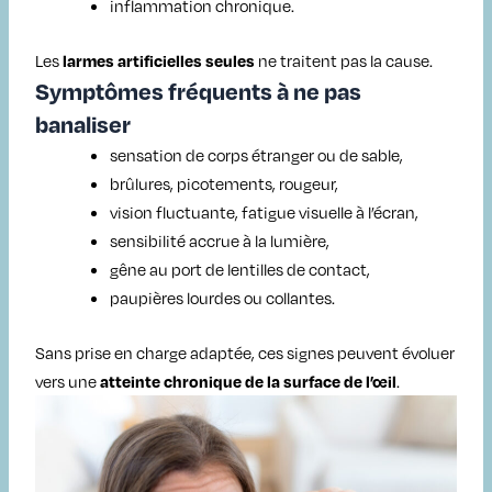
inflammation chronique.
Les
ne traitent pas la cause.
larmes artificielles seules
Symptômes fréquents à ne pas
banaliser
sensation de corps étranger ou de sable,
brûlures, picotements, rougeur,
vision fluctuante, fatigue visuelle à l’écran,
sensibilité accrue à la lumière,
gêne au port de lentilles de contact,
paupières lourdes ou collantes.
Sans prise en charge adaptée, ces signes peuvent évoluer
vers une
.
atteinte chronique de la surface de l’œil