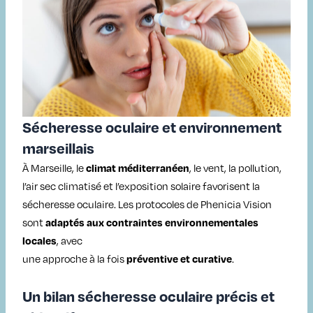
Sécheresse oculaire et environnement
marseillais
À Marseille, le
, le vent, la pollution,
climat méditerranéen
l’air sec climatisé et l’exposition solaire favorisent la
sécheresse oculaire. Les protocoles de Phenicia Vision
sont
adaptés aux contraintes environnementales
, avec
locales
une approche à la fois
.
préventive et curative
Un bilan sécheresse oculaire précis et