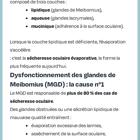
composé de trois couches :
(glandes de Meibomius),
lipidique
(glandes lacrymales),
aqueuse
(adhérence à la surface oculaire).
mucinique
Lorsque la couche lipidique est déficiente, l’évaporation
s’accélère
: c’est la
, la forme la
sécheresse oculaire évaporative
plus fréquente aujourd’hui.
Dysfonctionnement des glandes de
Meibomius (MGD) : la cause n°1
Le MGD est responsable de
plus de 80 % des cas de
.
sécheresse oculaire
Des glandes obstruées ou une sécrétion lipidique de
mauvaise qualité entraînent :
évaporation excessive des larmes,
assèchement de la surface oculaire,