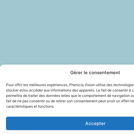
Gérer le consentement
Pour offrir les meilleures expériences, Phenicia Vision utilise des technologie
stocker et/ou accéder aux informations des appareils. Le fait de consentir à
permettra de traiter des données telles que le comportement de navigation ou 
fait de ne pas consentir ou de retirer son consentement peut avoir un effet né
caractéristiques et fonctions.
Accepter