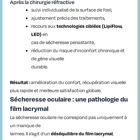
Après la chirurgie réfractive
suivi individualisé de la surface de l’œil,
ajustement précis des traitements,
recours aux
technologies ciblées (LipiFlow,
en
LED)
cas de sécheresse persistante,
réduction du risque d’inconfort chronique et
de gêne visuelle
durable.
amélioration du confort, récupération visuelle
Résultat :
plus rapide et meilleure satisfaction globale.
Sécheresse oculaire : une pathologie du
film lacrymal
La sécheresse oculaire ne correspond pas uniquement à
un manque de
larmes. Il s’agit d’un
,
déséquilibre du film lacrymal