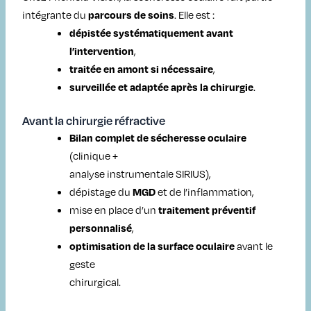
intégrante du
. Elle est :
parcours de soins
dépistée systématiquement avant
,
l’intervention
,
traitée en amont si nécessaire
.
surveillée et adaptée après la chirurgie
Avant la chirurgie réfractive
Bilan complet de sécheresse oculaire
(clinique +
analyse instrumentale SIRIUS),
dépistage du
et de l’inflammation,
MGD
mise en place d’un
traitement préventif
,
personnalisé
avant le
optimisation de la surface oculaire
geste
chirurgical.