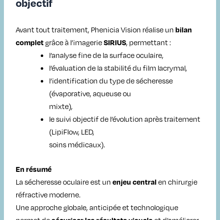
objectif
Avant tout traitement, Phenicia Vision réalise un
bilan
grâce à l’imagerie
, permettant :
complet
SIRIUS
l’analyse fine de la surface oculaire,
l’évaluation de la stabilité du film lacrymal,
l’identification du type de sécheresse
(évaporative, aqueuse ou
mixte),
le suivi objectif de l’évolution après traitement
(LipiFlow, LED,
soins médicaux).
En résumé
La sécheresse oculaire est un
en chirurgie
enjeu central
réfractive moderne.
Une approche globale, anticipée et technologique