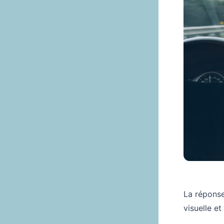
La réponse
visuelle et