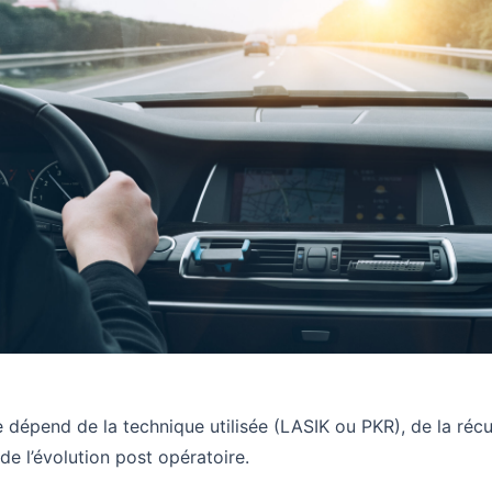
 dépend de la technique utilisée (LASIK ou PKR), de la réc
 de l’évolution post opératoire.