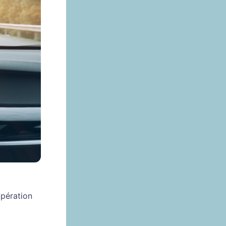
upération