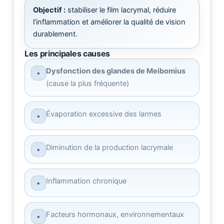
Objectif :
stabiliser le film lacrymal, réduire
l’inflammation et améliorer la qualité de vision
durablement.
Les principales causes
Dysfonction des glandes de Meibomius
•
(cause la plus fréquente)
Évaporation excessive des larmes
•
Diminution de la production lacrymale
•
Inflammation chronique
•
Facteurs hormonaux, environnementaux
•