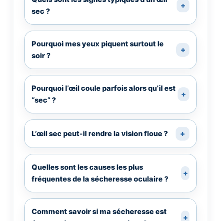
+
sec ?
Pourquoi mes yeux piquent surtout le
+
soir ?
Pourquoi l’œil coule parfois alors qu’il est
+
“sec” ?
L’œil sec peut-il rendre la vision floue ?
+
Quelles sont les causes les plus
+
fréquentes de la sécheresse oculaire ?
Comment savoir si ma sécheresse est
+