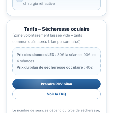
chirurgie réfractive
Tarifs – Sécheresse oculaire
(Zone volontairement laissée vide – tarifs
communiqués après bilan personnalisé)
Prix des séances LED :
30€ la séance, 90€ les
4 séances
Prix du bilan de sécheresse occulaire :
40€
Prendre RDV bilan
Voir la FAQ
Le nombre de séances dépend du type de sécheresse,