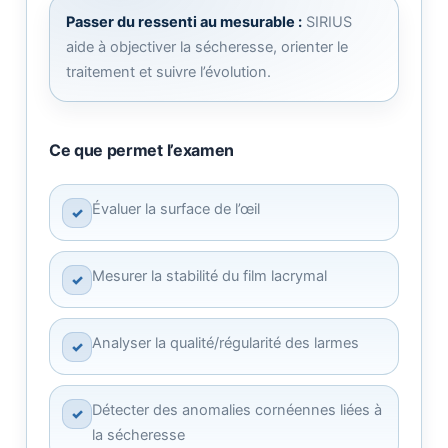
Passer du ressenti au mesurable :
SIRIUS
aide à objectiver la sécheresse, orienter le
traitement et suivre l’évolution.
Ce que permet l’examen
Évaluer la surface de l’œil
✓
Mesurer la stabilité du film lacrymal
✓
Analyser la qualité/régularité des larmes
✓
Détecter des anomalies cornéennes liées à
✓
la sécheresse