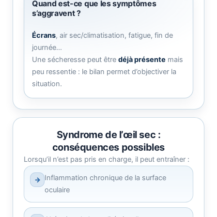
Quand est-ce que les symptômes
s’aggravent ?
Écrans
, air sec/climatisation, fatigue, fin de
journée…
Une sécheresse peut être
déjà présente
mais
peu ressentie : le bilan permet d’objectiver la
situation.
Syndrome de l’œil sec :
conséquences possibles
Lorsqu’il n’est pas pris en charge, il peut entraîner :
Inflammation chronique de la surface
→
oculaire