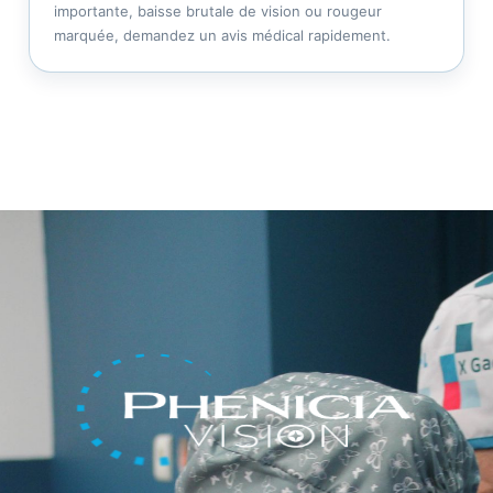
importante, baisse brutale de vision ou rougeur
marquée, demandez un avis médical rapidement.