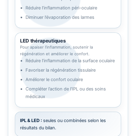
Réduire l’inflammation péri-oculaire
Diminuer l’évaporation des larmes
LED thérapeutiques
Pour apaiser l’inflammation, soutenir la
régénération et améliorer le confort.
Réduire l’inflammation de la surface oculaire
Favoriser la régénération tissulaire
Améliorer le confort oculaire
Compléter l’action de l’IPL ou des soins
médicaux
IPL & LED :
seules ou combinées selon les
résultats du bilan.