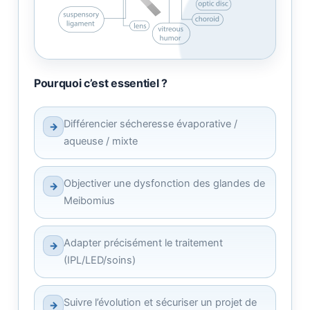
Pourquoi c’est essentiel ?
Différencier sécheresse évaporative /
→
aqueuse / mixte
Objectiver une dysfonction des glandes de
→
Meibomius
Adapter précisément le traitement
→
(IPL/LED/soins)
Suivre l’évolution et sécuriser un projet de
→