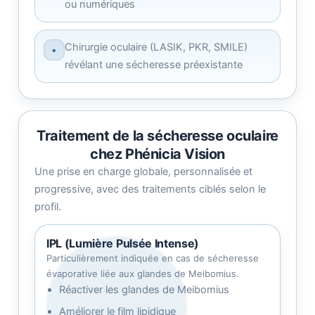
ou numériques
Chirurgie oculaire (LASIK, PKR, SMILE)
•
révélant une sécheresse préexistante
Traitement de la sécheresse oculaire
chez Phénicia Vision
Une prise en charge globale, personnalisée et
progressive, avec des traitements ciblés selon le
profil.
IPL (Lumière Pulsée Intense)
Particulièrement indiquée en cas de sécheresse
évaporative liée aux glandes de Meibomius.
Réactiver les glandes de Meibomius
Améliorer le film lipidique