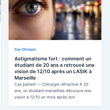
Cas Clinique
Astigmatisme fort : comment un
étudiant de 20 ans a retrouvé une
vision de 12/10 après un LASIK à
Marseille
Cas patient — Chirurgie réfractive À 20
ans, un étudiant marseillais découvre une
vision à 12/10 un mois après son