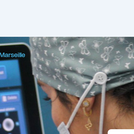
 Marseille