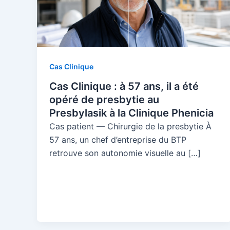
Cas Clinique
Cas Clinique : à 57 ans, il a été
opéré de presbytie au
Presbylasik à la Clinique Phenicia
Cas patient — Chirurgie de la presbytie À
57 ans, un chef d’entreprise du BTP
retrouve son autonomie visuelle au […]