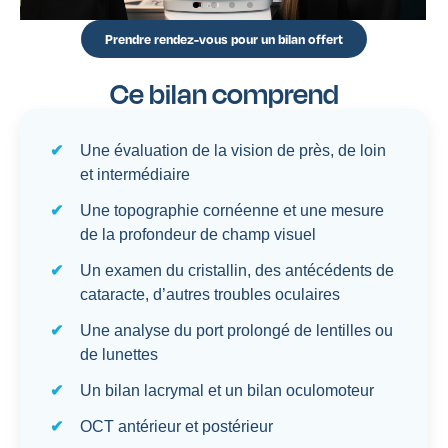
Prendre rendez-vous pour un bilan offert
Ce bilan comprend
Une évaluation de la vision de près, de loin
et intermédiaire
Une topographie cornéenne et une mesure
de la profondeur de champ visuel
Un examen du cristallin, des antécédents de
cataracte, d’autres troubles oculaires
Une analyse du port prolongé de lentilles ou
de lunettes
Un bilan lacrymal et un bilan oculomoteur
OCT antérieur et postérieur