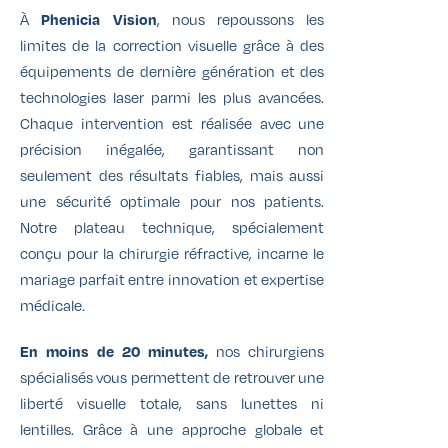
À
Phenicia Vision
, nous repoussons les
limites de la correction visuelle grâce à des
équipements de dernière génération et des
technologies laser parmi les plus avancées.
Chaque intervention est réalisée avec une
précision inégalée, garantissant non
seulement des résultats fiables, mais aussi
une sécurité optimale pour nos patients.
Notre plateau technique, spécialement
conçu pour la chirurgie réfractive, incarne le
mariage parfait entre innovation et expertise
médicale.
En moins de 20 minutes,
nos chirurgiens
spécialisés vous permettent de retrouver une
liberté visuelle totale, sans lunettes ni
lentilles. Grâce à une approche globale et