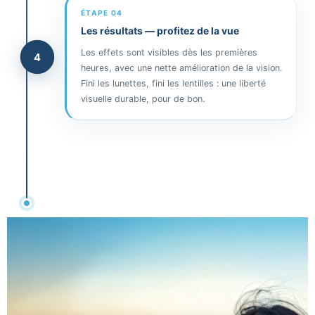
ÉTAPE 04
Les résultats — profitez de la vue
Les effets sont visibles dès les premières
4
heures, avec une nette amélioration de la vision.
Fini les lunettes, fini les lentilles : une liberté
visuelle durable, pour de bon.