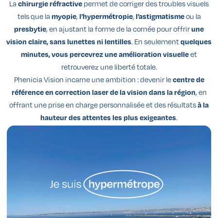
La
chirurgie réfractive
permet de corriger des troubles visuels
tels que la
myopie
,
l’hypermétropie
,
l’astigmatisme
ou la
presbytie
, en ajustant la forme de la cornée pour offrir
une
vision claire, sans lunettes ni lentilles
. En seulement
quelques
minutes, vous percevrez une amélioration visuelle
et
retrouverez une liberté totale.
Phenicia Vision incarne une ambition : devenir le
centre de
référence en correction laser de la vision dans la région
, en
offrant une prise en charge personnalisée et des résultats
à la
hauteur des attentes les plus exigeantes
.