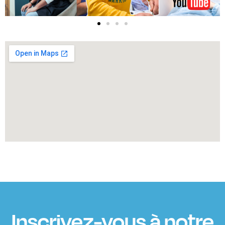
Inscrivez-vous à notre