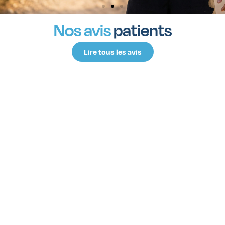
Prenez rendez-vous
Nos avis
patients
Lire tous les avis