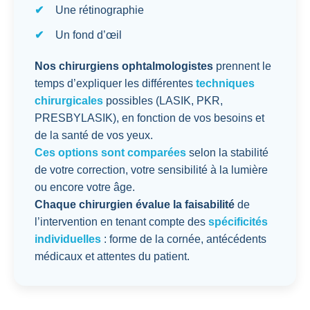
Une rétinographie
Un fond d’œil
Nos chirurgiens ophtalmologistes
prennent le
temps d’expliquer les différentes
techniques
chirurgicales
possibles (LASIK, PKR,
PRESBYLASIK), en fonction de vos besoins et
de la santé de vos yeux.
Ces options sont comparées
selon la stabilité
de votre correction, votre sensibilité à la lumière
ou encore votre âge.
Chaque chirurgien évalue la faisabilité
de
l’intervention en tenant compte des
spécificités
individuelles
: forme de la cornée, antécédents
médicaux et attentes du patient.