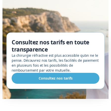
Consultez nos tarifs en toute
transparence
La chirurgie réfractive est plus accessible qu’on ne le
pense. Découvrez nos tarifs, les facilités de paiement
en plusieurs fois et les possibilités de
remboursement par votre mutuelle.
Consultez nos tarifs