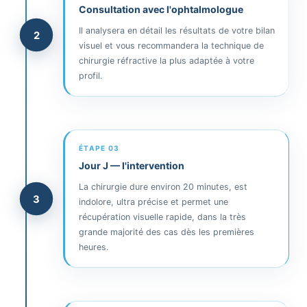
Consultation avec l'ophtalmologue
Il analysera en détail les résultats de votre bilan
2
visuel et vous recommandera la technique de
chirurgie réfractive la plus adaptée à votre
profil.
ÉTAPE 03
Jour J — l'intervention
La chirurgie dure environ 20 minutes, est
3
indolore, ultra précise et permet une
récupération visuelle rapide, dans la très
grande majorité des cas dès les premières
heures.