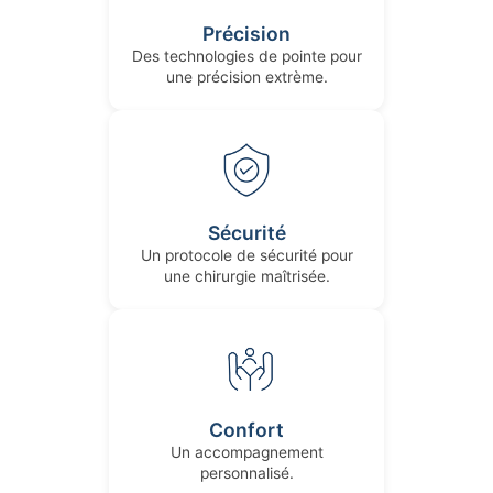
Précision
Des technologies de pointe pour
une précision extrème.
Sécurité
Un protocole de sécurité pour
une chirurgie maîtrisée.
Confort
Un accompagnement
personnalisé.