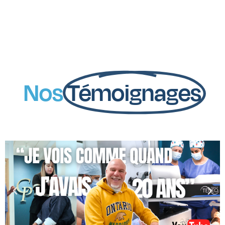
Nos
Témoignages