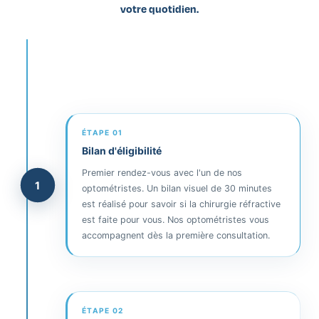
votre quotidien.
ÉTAPE 01
Bilan d'éligibilité
Premier rendez-vous avec l'un de nos
1
optométristes. Un bilan visuel de 30 minutes
est réalisé pour savoir si la chirurgie réfractive
est faite pour vous. Nos optométristes vous
accompagnent dès la première consultation.
ÉTAPE 02