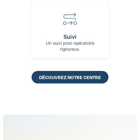
Suivi
Un suivi post-opératoire
rigoureux.
DÉCOUVREZ NOTRE CENTRE