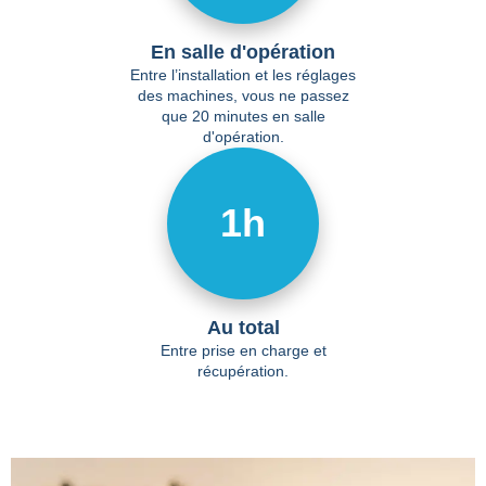
En salle d'opération
Entre l’installation et les réglages
des machines, vous ne passez
que 20 minutes en salle
d'opération.
1h
Au total
Entre prise en charge et
récupération.