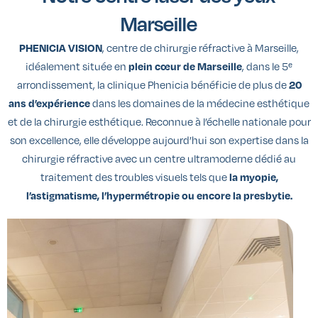
Marseille
PHENICIA VISION
, centre de chirurgie réfractive à Marseille,
idéalement située en
plein cœur de Marseille
, dans le 5ᵉ
arrondissement, la clinique Phenicia bénéficie de plus de
20
ans d’expérience
dans les domaines de la médecine esthétique
et de la chirurgie esthétique. Reconnue à l’échelle nationale pour
son excellence, elle développe aujourd’hui son expertise dans la
chirurgie réfractive avec un centre ultramoderne dédié au
traitement des troubles visuels tels que
la myopie,
l’astigmatisme, l’hypermétropie ou encore la presbytie.