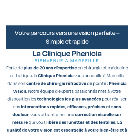
Votre parcours vers une vision parfaite –
Simple et rapide
La Clinique Phenicia
BIENVENUE À MARSEILLE
Forte de
plus de 20 ans d’expertise
en chirurgie et médecine
esthétique, la
Clinique Phenicia
vous accueille à Marseille
dans son
centre de chirurgie réfractive
de pointe :
Phenicia
Vision.
Notre équipe d’experts passionnés met à votre
disposition les
technologies les plus avancées
pour réaliser
des
interventions rapides, efficaces, précises et sans
douleur
, vous offrant ainsi une
correction visuelle sur
mesure
qui vous
libère des lunettes et des lentilles. La
qualité de votre vision est essentielle à votre bien-être et à