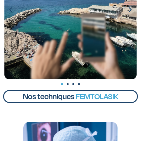
Nos techniques
PRESBYLASIK