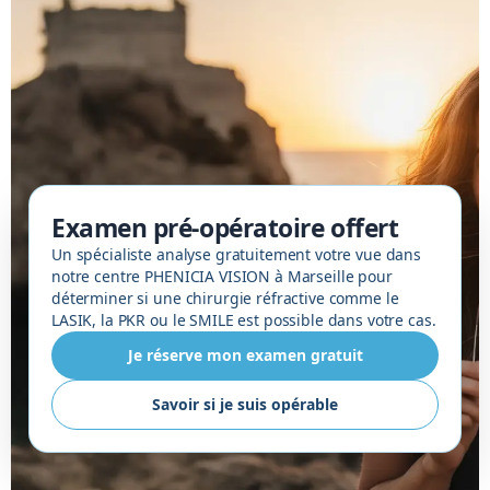
Examen pré-opératoire offert
Un spécialiste analyse gratuitement votre vue dans
notre centre PHENICIA VISION à Marseille pour
déterminer si une chirurgie réfractive comme le
LASIK, la PKR ou le SMILE est possible dans votre cas.
Je réserve mon examen gratuit
Savoir si je suis opérable