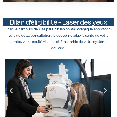
Bilan d'éligibilité - Laser des yeux
Chaque parcours débute par un bilan ophtalmologique approfondi.
Lors de cette consultation, le docteur évalue la santé de votre
cornée, votre acuité visuelle et l’ensemble de votre système
oculaire.