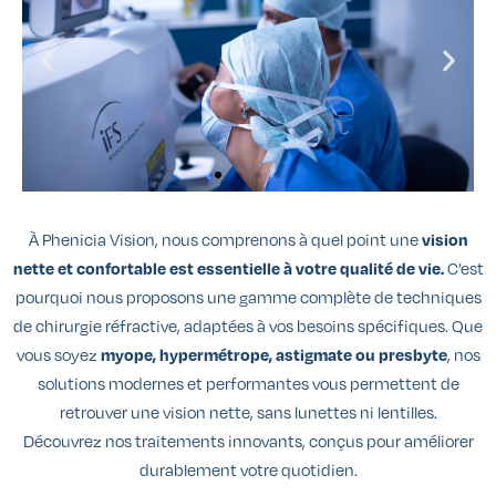
À Phenicia Vision, nous comprenons à quel point une
vision
nette et confortable est essentielle à votre qualité de vie.
C’est
pourquoi nous proposons une gamme complète de techniques
de chirurgie réfractive, adaptées à vos besoins spécifiques. Que
vous soyez
myope, hypermétrope, astigmate ou presbyte
, nos
solutions modernes et performantes vous permettent de
retrouver une vision nette, sans lunettes ni lentilles.
Découvrez nos traitements innovants, conçus pour améliorer
durablement votre quotidien.